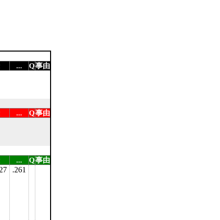
...
Q
事由
...
Q
事由
...
Q
事由
27
.261